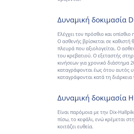
Δυναμική δοκιμασία Di
Ελέγχει τον πρόσθιο και οπίσθιο 
Ο ασθενής βρίσκεται σε καθιστή θ
πλευρά που αξιολογείται. Ο ασθε
του κρεβατιού. Ο εξεταστής στηρ
κινήσεων για χρονικό διάστημα 2
καταγράφονται έως ότου αυτός υπ
καταγράφονται κατά τη διάρκεια
Δυναμική δοκιμασία Ha
Είναι παρόμοια με την Dix-Hallp
πίσω, το κεφάλι, ενώ κρέμεται στ
κοιτάζει ευθεία.