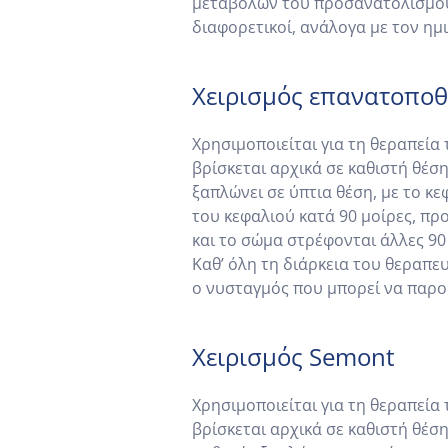
μεταβολών του προσανατολισμού τ
διαφορετικοί, ανάλογα με τον ημ
Χειρισμός επανατοποθέ
Χρησιμοποιείται για τη θεραπεία
βρίσκεται αρχικά σε καθιστή θέσ
ξαπλώνει σε ύπτια θέση, με το κ
του κεφαλιού κατά 90 μοίρες, πρ
και το σώμα στρέφονται άλλες 90 
Καθ’ όλη τη διάρκεια του θεραπε
ο νυσταγμός που μπορεί να παρο
Χειρισμός Semont
Χρησιμοποιείται για τη θεραπεία
βρίσκεται αρχικά σε καθιστή θέσ