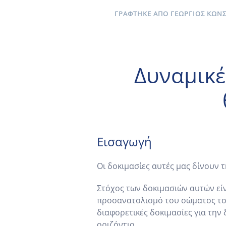
ΓΡΆΦΤΗΚΕ ΑΠΌ ΓΕΏΡΓΙΟΣ ΚΩΝΣ
Δυναμικέ
Εισαγωγή
Οι δοκιμασίες αυτές μας δίνουν
Στόχος των δοκιμασιών αυτών εί
προσανατολισμό του σώματος του
διαφορετικές δοκιμασίες για την
οριζόντιο.