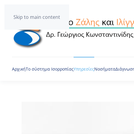
Skip to main content
Αρχική
Το σύστημα Ισορροπίας
Υπηρεσίες
Νοσήματα
Διάγνωση