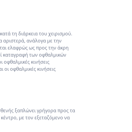
κατά τη διάρκεια του χειρισμού.
τα αριστερά, ανάλογα με την
εται ελαφρώς ως προς την άκρη
θεί καταγραφή των οφθαλμικών
ι οφθαλμικές κινήσεις
ι οι οφθαλμικές κινήσεις
ασθενής ξαπλώνει γρήγορα προς τα
 κέντρο, με τον εξεταζόμενο να