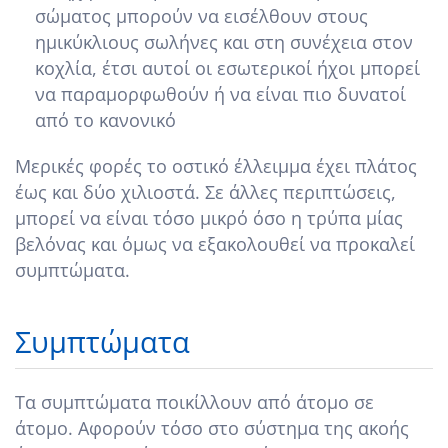
σώματος μπορούν να εισέλθουν στους
ημικύκλιους σωλήνες και στη συνέχεια στον
κοχλία, έτσι αυτοί οι εσωτερικοί ήχοι μπορεί
να παραμορφωθούν ή να είναι πιο δυνατοί
από το κανονικό
Μερικές φορές το οστικό έλλειμμα έχει πλάτος
έως και δύο χιλιοστά. Σε άλλες περιπτώσεις,
μπορεί να είναι τόσο μικρό όσο η τρύπα μίας
βελόνας και όμως να εξακολουθεί να προκαλεί
συμπτώματα.
Συμπτώματα
Τα συμπτώματα ποικίλλουν από άτομο σε
άτομο. Αφορούν τόσο στο σύστημα της ακοής