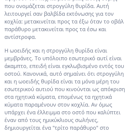
που ονομάζεται στρογγύλη θυρίδα. Αυτή
λειτουργεί σαν βαλβίδα εκτόνωσης για τον
κοχλία: μετακινείται προς τα έξω όταν το οβάλ
παράθυρο μετακινείται προς τα έσω και
αντίστροφα.
Η ωοειδής και η στρογγύλη θυρίδα είναι
μεμβράνες. Το υπόλοιπο εσωτερικό αυτί είναι
άκαμπτο, επειδή είναι εγκλωβισμένο εντός του
οστού. Κανονικά, αυτό σημαίνει ότι στρογγύλη
και η ωοειδής θυρίδα είναι τα μόνα μέρη του
εσωτερικού αυτιού που κινούνται ως απόκριση
στα ηχητικά κύματα, επομένως τα ηχητικά
κύματα παραμένουν στον κοχλία. Αν όμως
υπάρχει ένα έλλειμμα στο οστό που καλύπτει
έναν από τους ημικύκλιους σωλήνες,
δημιουργείται ένα "τρίτο παράθυρο" στο