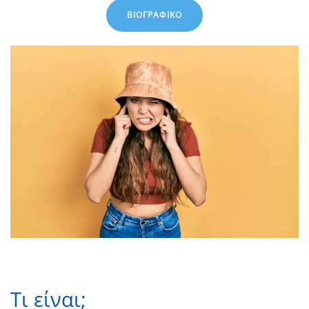
ΒΙΟΓΡΑΦΙΚΌ
Τι είναι;