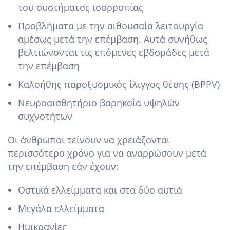
του συστήματος ισορροπίας
Προβλήματα με την αιθουσαία λειτουργία
αμέσως μετά την επέμβαση. Αυτά συνήθως
βελτιώνονται τις επόμενες εβδομάδες μετά
την επέμβαση
Καλοήθης παροξυσμικός ίλιγγος θέσης (BPPV)
Νευροαισθητήριο βαρηκοΐα υψηλών
συχνοτήτων
Οι άνθρωποι τείνουν να χρειάζονται
περισσότερο χρόνο για να αναρρώσουν μετά
την επέμβαση εάν έχουν:
Οστικά ελλείμματα και στα δύο αυτιά
Μεγάλα ελλείμματα
Ημικρανίες