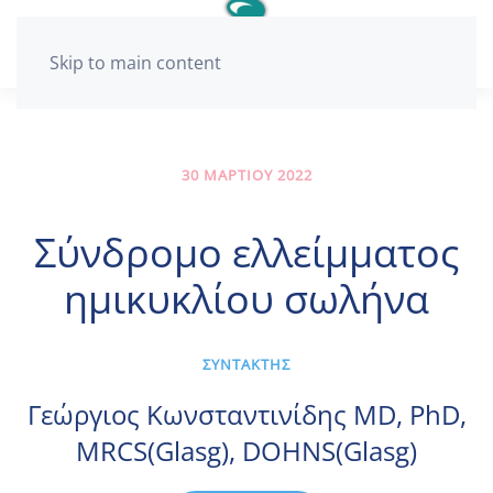
Skip to main content
30 ΜΑΡΤΊΟΥ 2022
Σύνδρομο ελλείμματος
ημικυκλίου σωλήνα
ΣΥΝΤΑΚΤΗΣ
Γεώργιος Κωνσταντινίδης MD, PhD,
MRCS(Glasg), DOHNS(Glasg)