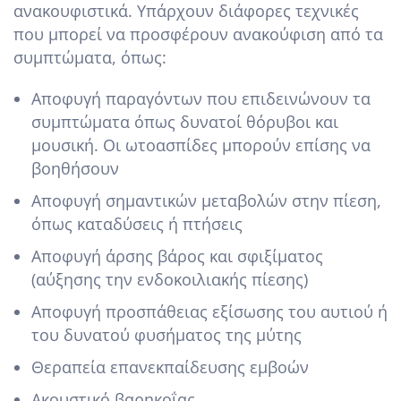
ανακουφιστικά. Υπάρχουν διάφορες τεχνικές
που μπορεί να προσφέρουν ανακούφιση από τα
συμπτώματα, όπως:
Αποφυγή παραγόντων που επιδεινώνουν τα
συμπτώματα όπως δυνατοί θόρυβοι και
μουσική. Οι ωτοασπίδες μπορούν επίσης να
βοηθήσουν
Αποφυγή σημαντικών μεταβολών στην πίεση,
όπως καταδύσεις ή πτήσεις
Αποφυγή άρσης βάρος και σφιξίματος
(αύξησης την ενδοκοιλιακής πίεσης)
Αποφυγή προσπάθειας εξίσωσης του αυτιού ή
του δυνατού φυσήματος της μύτης
Θεραπεία επανεκπαίδευσης εμβοών
Ακουστικό βαρηκοΐας