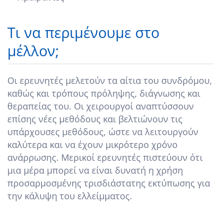
Τι να περιμένουμε στο
μέλλον;
Οι ερευνητές μελετούν τα αίτια του συνδρόμου,
καθώς και τρόπους πρόληψης, διάγνωσης και
θεραπείας του. Οι χειρουργοί αναπτύσσουν
επίσης νέες μεθόδους και βελτιώνουν τις
υπάρχουσες μεθόδους, ώστε να λειτουργούν
καλύτερα και να έχουν μικρότερο χρόνο
ανάρρωσης. Μερικοί ερευνητές πιστεύουν ότι
μια μέρα μπορεί να είναι δυνατή η χρήση
προσαρμοσμένης τρισδιάστατης εκτύπωσης για
την κάλυψη του ελλείμματος.