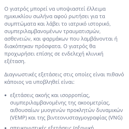
Ο γιατρός μπορεί να υποψιαστεί έλλειμα
ημικυκλίου σωλήνα αφού ρωτήσει για τα
συμπτώματα και λάβει το ιατρικό ιστορικό,
συμπεριλαμβανομένων τραυματισμών,
ασθενειών, και φαρμάκων που λαμβάνονται ή
διακόπηκαν πρόσφατα. Ο γιατρός θα
προχωρήσει επίσης σε ενδελεχή κλινική
εξέταση.
Διαγνωστικές εξετάσεις στις οποίες είναι πιθανό
κάποιος να υποβληθεί είναι:
εξετάσεις ακοής και ισορροπίας,
συμπεριλαμβανομένης της ακοομετρίας,
αιθουσαίων μυογενών προκλητών δυναμικών
(VEMP) και της βιντεονυσταγμογραφίας (VNG)
απεικονιστικές εξετάσεις (αξονική