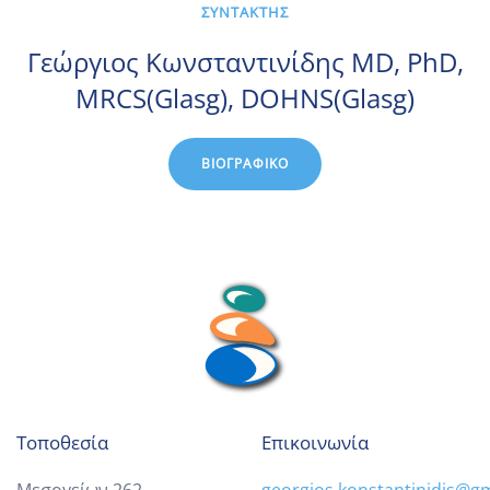
ΣΥΝΤΑΚΤΗΣ
Γεώργιος Κωνσταντινίδης MD, PhD,
MRCS(Glasg), DOHNS(Glasg)
ΒΙΟΓΡΑΦΙΚΌ
Τοποθεσία
Επικοινωνία