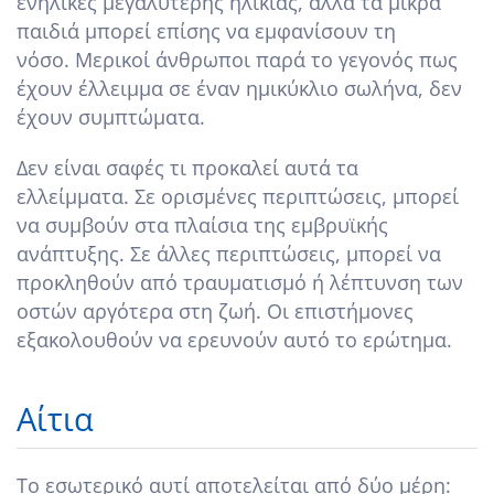
ενήλικες μεγαλύτερης ηλικίας, αλλά τα μικρά
παιδιά μπορεί επίσης να εμφανίσουν τη
νόσο. Μερικοί άνθρωποι παρά το γεγονός πως
έχουν έλλειμμα σε έναν ημικύκλιο σωλήνα, δεν
έχουν συμπτώματα.
Δεν είναι σαφές τι προκαλεί αυτά τα
ελλείμματα. Σε ορισμένες περιπτώσεις, μπορεί
να συμβούν στα πλαίσια της εμβρυϊκής
ανάπτυξης. Σε άλλες περιπτώσεις, μπορεί να
προκληθούν από τραυματισμό ή λέπτυνση των
οστών αργότερα στη ζωή. Οι επιστήμονες
εξακολουθούν να ερευνούν αυτό το ερώτημα.
Αίτια
Το εσωτερικό αυτί αποτελείται από δύο μέρη: