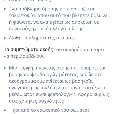
Ένα πρόβλημα όρασης που ονομάζεται
ταλαντοψία, όπου αυτό που βλέπετε θολώνει
ή φαίνεται να αναπηδάει ως απόκριση σε
δυνατούς ήχους ή αλλαγές πίεσης
Αίσθημα πληρότητας στο αυτί
Τα συμπτώματα ακοής
του συνδρόμου μπορεί
να περιλαμβάνουν:
Μια μορφή απώλειας ακοής που ονομάζεται
βαρηκοΐα ψευδο-αγώγιμότητας, καθώς στο
ακοόγραμμα εμφανίζεται ως βαρηκοΐα
αγωγιμότητας, αλλά η λειτουργία του έξω και
μέσου ωτός είναι φυσιολογική. Αφορά κυρίως
στις χαμηλές συχνότητες
Ήχοι από το εσωτερικό του σώματος