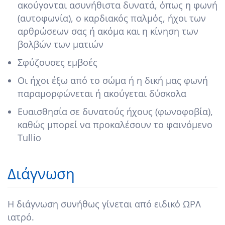
ακούγονται ασυνήθιστα δυνατά, όπως η φωνή
(αυτοφωνία), ο καρδιακός παλμός, ήχοι των
αρθρώσεων σας ή ακόμα και η κίνηση των
βολβών των ματιών
Σφύζουσες εμβοές
Οι ήχοι έξω από το σώμα ή η δική μας φωνή
παραμορφώνεται ή ακούγεται δύσκολα
Ευαισθησία σε δυνατούς ήχους (φωνοφοβία),
καθώς μπορεί να προκαλέσουν το φαινόμενο
Tullio
Διάγνωση
Η διάγνωση συνήθως γίνεται από ειδικό ΩΡΛ
ιατρό.