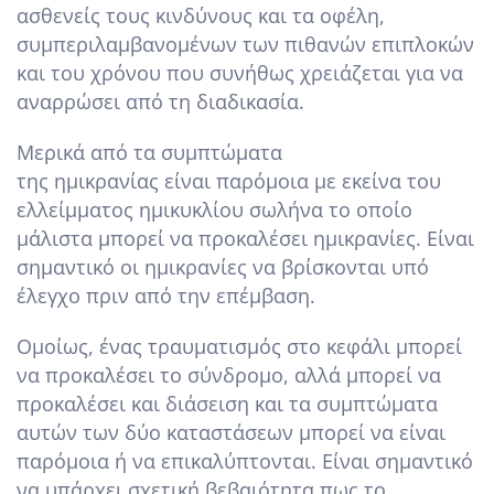
ασθενείς τους κινδύνους και τα οφέλη,
συμπεριλαμβανομένων των πιθανών επιπλοκών
και του χρόνου που συνήθως χρειάζεται για να
αναρρώσει από τη διαδικασία.
Μερικά από τα συμπτώματα
της ημικρανίας είναι παρόμοια με εκείνα του
ελλείμματος ημικυκλίου σωλήνα το οποίο
μάλιστα μπορεί να προκαλέσει ημικρανίες. Είναι
σημαντικό οι ημικρανίες να βρίσκονται υπό
έλεγχο πριν από την επέμβαση.
Ομοίως, ένας τραυματισμός στο κεφάλι μπορεί
να προκαλέσει το σύνδρομο, αλλά μπορεί να
προκαλέσει και διάσειση και τα συμπτώματα
αυτών των δύο καταστάσεων μπορεί να είναι
παρόμοια ή να επικαλύπτονται. Είναι σημαντικό
να υπάρχει σχετική βεβαιότητα πως το