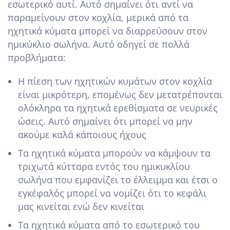
εσωτερικό αυτί. Αυτό σημαίνει ότι αντί να
παραμείνουν στον κοχλία, μερικά από τα
ηχητικά κύματα μπορεί να διαρρεύσουν στον
ημικύκλιο σωλήνα. Αυτό οδηγεί σε πολλά
προβλήματα:
Η πίεση των ηχητικών κυμάτων στον κοχλία
είναι μικρότερη, επομένως δεν μετατρέπονται
ολόκληρα τα ηχητικά ερεθίσματα σε νευρικές
ώσεις. Αυτό σημαίνει ότι μπορεί να μην
ακούμε καλά κάποιους ήχους
Τα ηχητικά κύματα μπορούν να κάμψουν τα
τριχωτά κύτταρα εντός του ημικυκλίου
σωλήνα που εμφανίζει το έλλειμμα και έτσι ο
εγκέφαλός μπορεί να νομίζει ότι το κεφάλι
μας κινείται ενώ δεν κινείται
Τα ηχητικά κύματα από το εσωτερικό του