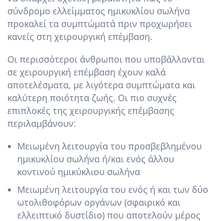
σύνδρομο ελλείμματος ημικυκλίου σωλήνα
προκαλεί τα συμπτώματά πριν προχωρήσει
κανείς στη χειρουργική επέμβαση.
Οι περισσότεροι άνθρωποι που υποβάλλονται
σε χειρουργική επέμβαση έχουν καλά
αποτελέσματα, με λιγότερα συμπτώματα και
καλύτερη ποιότητα ζωής. Οι πιο συχνές
επιπλοκές της χειρουργικής επέμβασης
περιλαμβάνουν:
Μειωμένη λειτουργία του προσβεβλημένου
ημικυκλίου σωλήνα ή/και ενός άλλου
κοντινού ημικύκλιου σωλήνα
Μειωμένη λειτουργία του ενός ή και των δύο
ωτολιθοφόρων οργάνων (σφαιρικό και
ελλειπτικό δυστίδιο) που αποτελούν μέρος