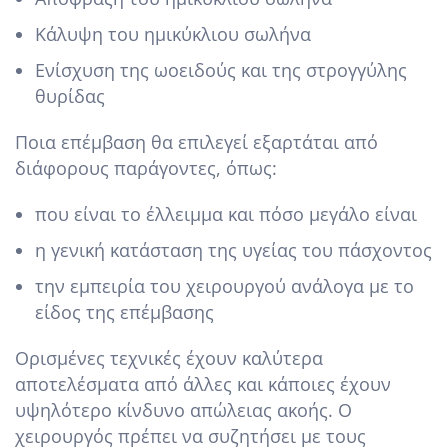
Κάλυψη του ημικύκλιου σωλήνα
Ενίσχυση της ωοειδούς και της στρογγύλης
θυρίδας
Ποια επέμβαση θα επιλεγεί εξαρτάται από
διάφορους παράγοντες, όπως:
που είναι το έλλειμμα και πόσο μεγάλο είναι
η γενική κατάσταση της υγείας του πάσχοντος
την εμπειρία του χειρουργού ανάλογα με το
είδος της επέμβασης
Ορισμένες τεχνικές έχουν καλύτερα
αποτελέσματα από άλλες και κάποιες έχουν
υψηλότερο κίνδυνο απώλειας ακοής. Ο
χειρουργός πρέπει να συζητήσει με τους