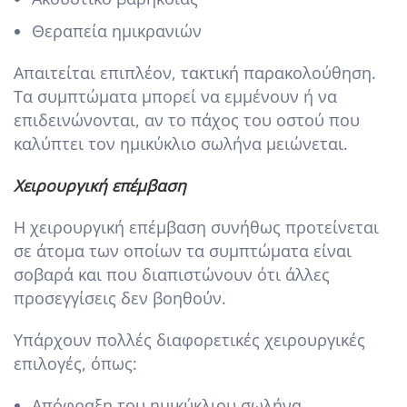
Θεραπεία ημικρανιών
Απαιτείται επιπλέον, τακτική παρακολούθηση.
Τα συμπτώματα μπορεί να εμμένουν ή να
επιδεινώνονται, αν το πάχος του οστού που
καλύπτει τον ημικύκλιο σωλήνα μειώνεται.
Χειρουργική επέμβαση
Η χειρουργική επέμβαση συνήθως προτείνεται
σε άτομα των οποίων τα συμπτώματα είναι
σοβαρά και που διαπιστώνουν ότι άλλες
προσεγγίσεις δεν βοηθούν.
Υπάρχουν πολλές διαφορετικές χειρουργικές
επιλογές, όπως:
Απόφραξη του ημικύκλιου σωλήνα