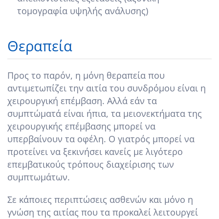
τομογραφία υψηλής ανάλυσης)
Θεραπεία
Προς το παρόν, η μόνη θεραπεία που
αντιμετωπίζει την αιτία του συνδρόμου είναι η
χειρουργική επέμβαση. Αλλά εάν τα
συμπτώματά είναι ήπια, τα μειονεκτήματα της
χειρουργικής επέμβασης μπορεί να
υπερβαίνουν τα οφέλη. Ο γιατρός μπορεί να
προτείνει να ξεκινήσει κανείς με λιγότερο
επεμβατικούς τρόπους διαχείρισης των
συμπτωμάτων.
Σε κάποιες περιπτώσεις ασθενών και μόνο η
γνώση της αιτίας που τα προκαλεί λειτουργεί