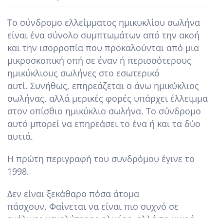
Το σύνδρομο ελλείμματος ημικυκλίου σωλήνα
είναι ένα σύνολο συμπτωμάτων από την ακοή
και την ισορροπία που προκαλούνται από μια
μικροσκοπική οπή σε έναν ή περισσότερους
ημικύκλιους σωλήνες στο εσωτερικό
αυτί. Συνήθως, επηρεάζεται ο άνω ημικύκλιος
σωλήνας, αλλά μερικές φορές υπάρχει έλλειμμα
στον οπίσθιο ημικύκλιο σωλήνα. Το σύνδρομο
αυτό μπορεί να επηρεάσει το ένα ή και τα δύο
αυτιά.
Η πρώτη περιγραφή του συνδρόμου έγινε το
1998.
Δεν είναι ξεκάθαρο πόσα άτομα
πάσχουν. Φαίνεται να είναι πιο συχνό σε