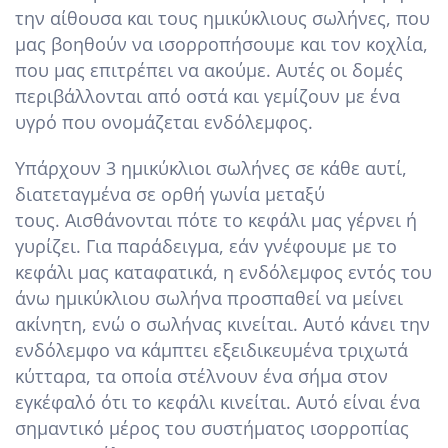
την αίθουσα και τους ημικύκλιους σωλήνες, που
μας βοηθούν να ισορροπήσουμε και τον κοχλία,
που μας επιτρέπει να ακούμε. Αυτές οι δομές
περιβάλλονται από οστά και γεμίζουν με ένα
υγρό που ονομάζεται ενδόλεμφος.
Υπάρχουν 3 ημικύκλιοι σωλήνες σε κάθε αυτί,
διατεταγμένα σε ορθή γωνία μεταξύ
τους. Αισθάνονται πότε το κεφάλι μας γέρνει ή
γυρίζει. Για παράδειγμα, εάν γνέφουμε με το
κεφάλι μας καταφατικά, η ενδόλεμφος εντός του
άνω ημικύκλιου σωλήνα προσπαθεί να μείνει
ακίνητη, ενώ ο σωλήνας κινείται. Αυτό κάνει την
ενδόλεμφο να κάμπτει εξειδικευμένα τριχωτά
κύτταρα, τα οποία στέλνουν ένα σήμα στον
εγκέφαλό ότι το κεφάλι κινείται. Αυτό είναι ένα
σημαντικό μέρος του συστήματος ισορροπίας