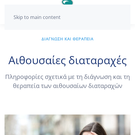
Skip to main content
ΔΙΑΓΝΩΣΗ ΚΑΙ ΘΕΡΑΠΕΙΑ
Αιθουσαίες διαταραχές
Πληροφορίες σχετικά με τη διάγνωση και τη
θεραπεία των αιθουσαίων διαταραχών