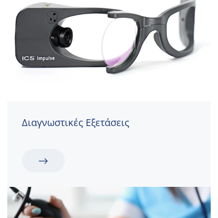
Διαγνωστικές Εξετάσεις