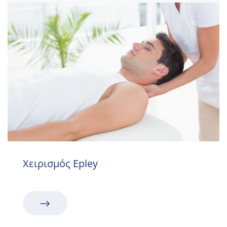
Χειρισμός Epley