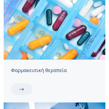
Φαρμακευτική θεραπεία