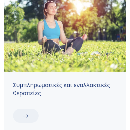
Συμπληρωματικές και εναλλακτικές
θεραπείες