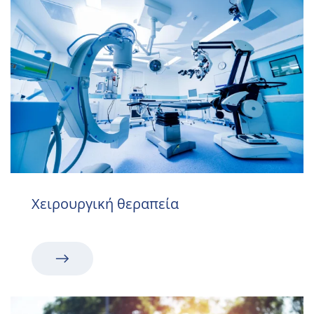
Χειρουργική θεραπεία