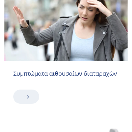
Συμπτώματα αιθουσαίων διαταραχών