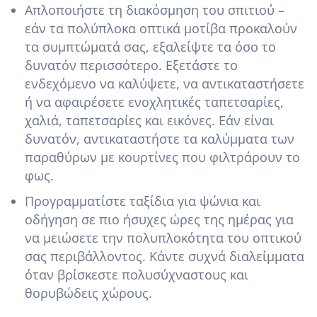
Απλοποιήστε τη διακόσμηση του σπιτιού –
εάν τα πολύπλοκα οπτικά μοτίβα προκαλούν
τα συμπτώματά σας, εξαλείψτε τα όσο το
δυνατόν περισσότερο. Εξετάστε το
ενδεχόμενο να καλύψετε, να αντικαταστήσετε
ή να αφαιρέσετε ενοχλητικές ταπετσαρίες,
χαλιά, ταπετσαρίες και εικόνες. Εάν είναι
δυνατόν, αντικαταστήστε τα καλύμματα των
παραθύρων με κουρτίνες που φιλτράρουν το
φως.
Προγραμματίστε ταξίδια για ψώνια και
οδήγηση σε πιο ήσυχες ώρες της ημέρας για
να μειώσετε την πολυπλοκότητα του οπτικού
σας περιβάλλοντος. Κάντε συχνά διαλείμματα
όταν βρίσκεστε πολυσύχναστους και
θορυβώδεις χώρους.