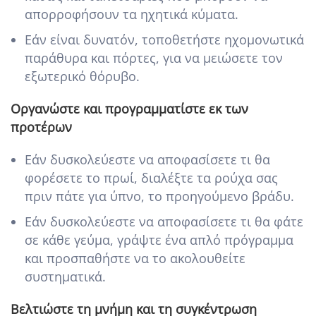
απορροφήσουν τα ηχητικά κύματα.
Εάν είναι δυνατόν, τοποθετήστε ηχομονωτικά
παράθυρα και πόρτες, για να μειώσετε τον
εξωτερικό θόρυβο.
Οργανώστε και προγραμματίστε εκ των
προτέρων
Εάν δυσκολεύεστε να αποφασίσετε τι θα
φορέσετε το πρωί, διαλέξτε τα ρούχα σας
πριν πάτε για ύπνο, το προηγούμενο βράδυ.
Εάν δυσκολεύεστε να αποφασίσετε τι θα φάτε
σε κάθε γεύμα, γράψτε ένα απλό πρόγραμμα
και προσπαθήστε να το ακολουθείτε
συστηματικά.
Βελτιώστε τη μνήμη και τη συγκέντρωση