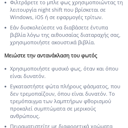
Φιλτράρετε το μπλε φως χρησιμοποιώντας τη
λειτουργία night shift που βρίσκεται σε
Windows, iOS ή σε εφαρμογές τρίτων.
Εάν δυσκολεύεστε να διαβάσετε έντυπα
βιβλία λόγω της αιθουσαίας διαταραχής σας,
χρησιμοποιήστε ακουστικά βιβλία.
Μειώστε την αντανάκλαση του φωτός
Χρησιμοποιήστε φυσικό φως, όταν και όπου
είναι δυνατόν.
Εγκαταστήστε φώτα πλήρους φάσματος, που
δεν τρεμοπαίζουν, όπου είναι δυνατόν. Το
τρεμόπαιγμα των λαμπτήρων φθορισμού
προκαλεί συμπτώματα σε μερικούς
ανθρώπους.
Πειραματιστείτε με διαφορετικά χρώματα