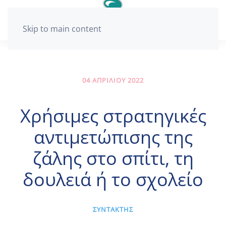
Skip to main content
04 ΑΠΡΙΛΊΟΥ 2022
Χρήσιμες στρατηγικές
αντιμετώπισης της
ζάλης στο σπίτι, τη
δουλειά ή το σχολείο
ΣΥΝΤΑΚΤΗΣ