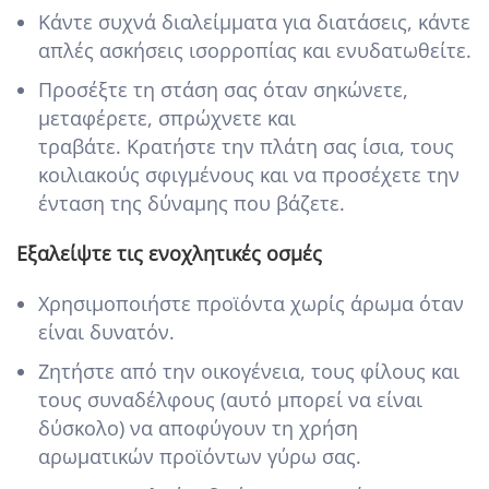
Κάντε συχνά διαλείμματα για διατάσεις, κάντε
απλές ασκήσεις ισορροπίας και ενυδατωθείτε.
Προσέξτε τη στάση σας όταν σηκώνετε,
μεταφέρετε, σπρώχνετε και
τραβάτε. Κρατήστε την πλάτη σας ίσια, τους
κοιλιακούς σφιγμένους και να προσέχετε την
ένταση της δύναμης που βάζετε.
Εξαλείψτε τις ενοχλητικές οσμές
Χρησιμοποιήστε προϊόντα χωρίς άρωμα όταν
είναι δυνατόν.
Ζητήστε από την οικογένεια, τους φίλους και
τους συναδέλφους (αυτό μπορεί να είναι
δύσκολο) να αποφύγουν τη χρήση
αρωματικών προϊόντων γύρω σας.