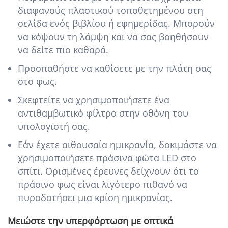
διαφανούς πλαστικού τοποθετημένου στη
σελίδα ενός βιβλίου ή εφημερίδας. Μπορούν
να κόψουν τη λάμψη και να σας βοηθήσουν
να δείτε πιο καθαρά.
Προσπαθήστε να καθίσετε με την πλάτη σας
στο φως.
Σκεφτείτε να χρησιμοποιήσετε ένα
αντιθαμβωτικό φίλτρο στην οθόνη του
υπολογιστή σας.
Εάν έχετε αιθουσαία ημικρανία, δοκιμάστε να
χρησιμοποιήσετε πράσινα φώτα LED στο
σπίτι. Ορισμένες έρευνες δείχνουν ότι το
πράσινο φως είναι λιγότερο πιθανό να
πυροδοτήσει μια κρίση ημικρανίας.
Μειώστε την υπερφόρτωση με οπτικά