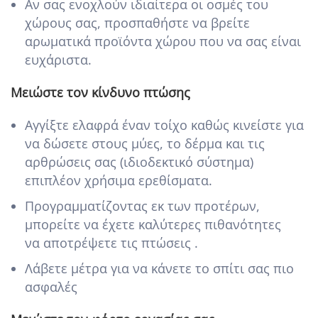
Αν σας ενοχλούν ιδιαίτερα οι οσμές του
χώρους σας, προσπαθήστε να βρείτε
αρωματικά προϊόντα χώρου που να σας είναι
ευχάριστα.
Μειώστε τον κίνδυνο πτώσης
Αγγίξτε ελαφρά έναν τοίχο καθώς κινείστε για
να δώσετε στους μύες, το δέρμα και τις
αρθρώσεις σας (ιδιοδεκτικό σύστημα)
επιπλέον χρήσιμα ερεθίσματα.
Προγραμματίζοντας εκ των προτέρων,
μπορείτε να έχετε καλύτερες πιθανότητες
να αποτρέψετε τις πτώσεις .
Λάβετε μέτρα για να κάνετε το σπίτι σας πιο
ασφαλές