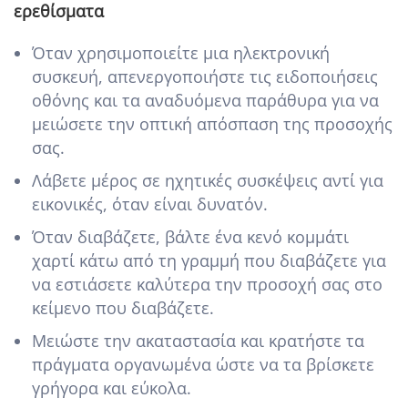
ερεθίσματα
Όταν χρησιμοποιείτε μια ηλεκτρονική
συσκευή, απενεργοποιήστε τις ειδοποιήσεις
οθόνης και τα αναδυόμενα παράθυρα για να
μειώσετε την οπτική απόσπαση της προσοχής
σας.
Λάβετε μέρος σε ηχητικές συσκέψεις αντί για
εικονικές, όταν είναι δυνατόν.
Όταν διαβάζετε, βάλτε ένα κενό κομμάτι
χαρτί κάτω από τη γραμμή που διαβάζετε για
να εστιάσετε καλύτερα την προσοχή σας στο
κείμενο που διαβάζετε.
Μειώστε την ακαταστασία και κρατήστε τα
πράγματα οργανωμένα ώστε να τα βρίσκετε
γρήγορα και εύκολα.