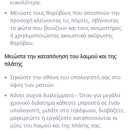
ευκολότερα.
Μειώστε τους θορύβους που αποσπούν την
προσοχή κλείνοντας τις πόρτες, σβήνοντας
τα φώτα που βουίζουν και τους ανεμιστήρες
ή χρησιμοποιώντας ακουστικά ακύρωσης
θορύβου.
Μειώστε την καταπόνηση του λαιμού και της
πλάτης
Σηκώστε την οθόνη του υπολογιστή σας στο
ύψος των ματιών.
Κάντε συχνά διαλείμματα – Όταν για μεγάλο
χρονικό διάστημα κάθεστε μπροστά σε έναν
υπολογιστή, μιλάτε στο τηλέφωνο, διαβάζετε,
μαγειρεύετε ή εργάζεστε καταπονούνται οι
μύες του λαιμού και της πλάτης σας.