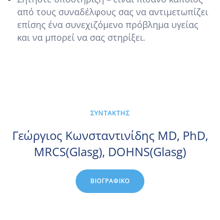
από τους συναδέλφους σας να αντιμετωπίζει
επίσης ένα συνεχιζόμενο πρόβλημα υγείας
και να μπορεί να σας στηρίξει.
ΣΥΝΤΑΚΤΗΣ
Γεώργιος Κωνσταντινίδης MD, PhD,
MRCS(Glasg), DOHNS(Glasg)
ΒΙΟΓΡΑΦΙΚΌ