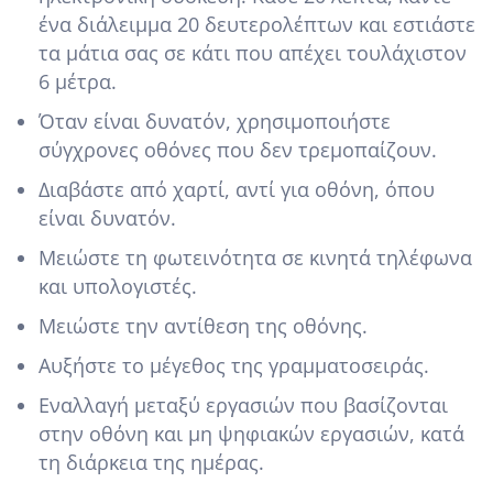
ένα διάλειμμα 20 δευτερολέπτων και εστιάστε
τα μάτια σας σε κάτι που απέχει τουλάχιστον
6 μέτρα.
Όταν είναι δυνατόν, χρησιμοποιήστε
σύγχρονες οθόνες που δεν τρεμοπαίζουν.
Διαβάστε από χαρτί, αντί για οθόνη, όπου
είναι δυνατόν.
Μειώστε τη φωτεινότητα σε κινητά τηλέφωνα
και υπολογιστές.
Μειώστε την αντίθεση της οθόνης.
Αυξήστε το μέγεθος της γραμματοσειράς.
Εναλλαγή μεταξύ εργασιών που βασίζονται
στην οθόνη και μη ψηφιακών εργασιών, κατά
τη διάρκεια της ημέρας.