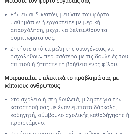
Μειώστε τον φόρτο εργασίας σας
Εάν είναι δυνατόν, μειώστε τον φόρτο
μαθημάτων ή εργαστείτε με μερική
απασχόληση, μέχρι να βελτιωθούν τα
συμπτώματά σας.
Ζητήστε από τα μέλη της οικογένειας να
ασχοληθούν περισσότερο με τις δουλειές του
σπιτιού ή ζητήστε τη βοήθεια ενός φίλου.
Μοιραστείτε επιλεκτικά το πρόβλημά σας με
κάποιους ανθρώπους
Στο σχολείο ή στη δουλειά, μιλήστε για την
κατάστασή σας με έναν έμπιστο δάσκαλο,
καθηγητή, σύμβουλο σχολικής καθοδήγησης ή
προϊστάμενο.
Ζητήστε υποστήριξη – είναι πιθανό κάποιος