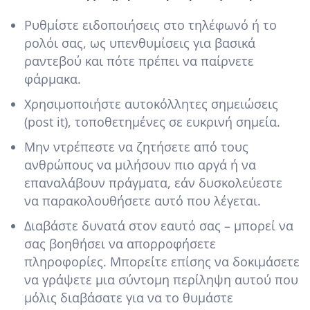
Ρυθμίστε ειδοποιήσεις στο τηλέφωνό ή το
ρολόι σας, ως υπενθυμίσεις για βασικά
ραντεβού και πότε πρέπει να παίρνετε
φάρμακα.
Χρησιμοποιήστε αυτοκόλλητες σημειώσεις
(post it), τοποθετημένες σε ευκρινή σημεία.
Μην ντρέπεστε να ζητήσετε από τους
ανθρώπους να μιλήσουν πιο αργά ή να
επαναλάβουν πράγματα, εάν δυσκολεύεστε
να παρακολουθήσετε αυτό που λέγεται.
Διαβάστε δυνατά στον εαυτό σας – μπορεί να
σας βοηθήσει να απορροφήσετε
πληροφορίες. Μπορείτε επίσης να δοκιμάσετε
να γράψετε μια σύντομη περίληψη αυτού που
μόλις διαβάσατε για να το θυμάστε