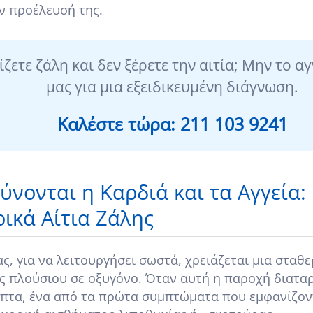
ην προέλευσή της.
ζετε ζάλη και δεν ξέρετε την αιτία; Μην το αγ
μας για μια εξειδικευμένη διάγνωση.
Καλέστε τώρα: 211 103 9241
ύνονται η Καρδιά και τα Αγγεία:
ικά Αίτια Ζάλης
ς, για να λειτουργήσει σωστά, χρειάζεται μια σταθ
 πλούσιου σε οξυγόνο. Όταν αυτή η παροχή διαταρα
πτα, ένα από τα πρώτα συμπτώματα που εμφανίζοντα