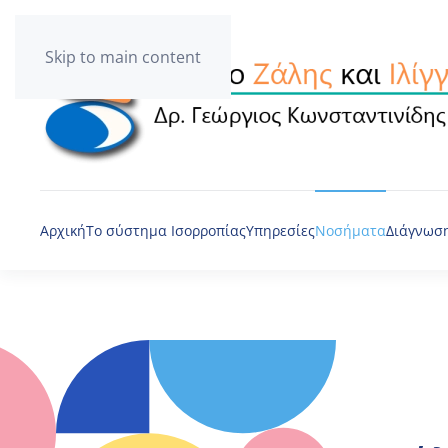
Skip to main content
Αρχική
Το σύστημα Ισορροπίας
Υπηρεσίες
Νοσήματα
Διάγνωση