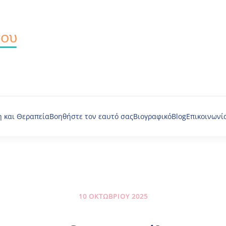
 και Θεραπεία
Βοηθήστε τον εαυτό σας
Βιογραφικό
Blog
Επικοινωνί
10 ΟΚΤΩΒΡΊΟΥ 2025